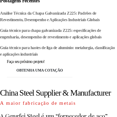
Postagens recentes
Análise Técnica da Chapa Galvanizada Z225: Padrões de
Revestimento, Desempenho e Aplicações Industriais Globais
Guia técnico para chapa galvanizada Z225: especificações de
engenharia, desempenho de revestimento e aplicações globais
Guia técnico para hastes de liga de alumínio: metalurgia, classificação
e aplicações industriais
Faça seu próximo projeto!
OBTENHA UMA COTAÇÃO
China Steel Supplier & Manufacturer
A maior fabricação de metais
A Gengfei Steel é um “fornecedor de aço”