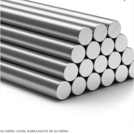
ALUMÍNIO
, ASSIM,
BARRA/HASTE DE ALUMÍNIO