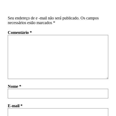
Seu endereço de e -mail não será publicado.
Os campos
necessários estão marcados
*
Comentário
*
Nome
*
E-mail
*