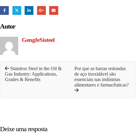
Autor
GengfeSisteel
Stainless Steel in the Oil &
Por que as barras redondas
Gas Industry: Applications,
de aço inoxidável são
Grades & Benefits
essenciais nas indústrias
alimentares e farmacêuticas?
Deixe uma resposta