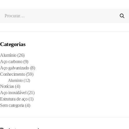
Categorias
Alumínio
(26)
Aço carbono
(9)
Aço galvanizado
(8)
Conhecimento
(59)
Alumínio
(12)
Notícias
(4)
Aço inoxidável
(21)
Estrutura de aço
(1)
Sem categoria
(4)