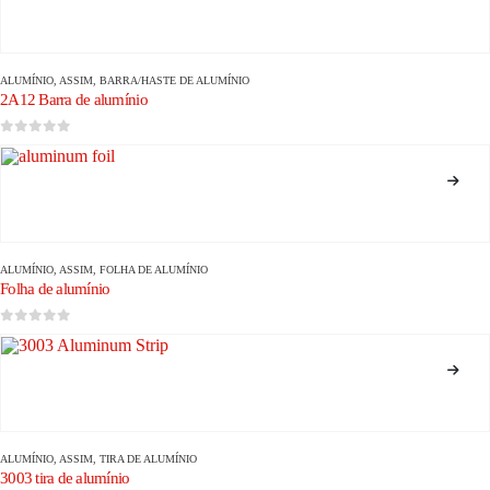
ALUMÍNIO
, ASSIM,
BARRA/HASTE DE ALUMÍNIO
2A12 Barra de alumínio
0
fora de 5
ALUMÍNIO
, ASSIM,
FOLHA DE ALUMÍNIO
Folha de alumínio
0
fora de 5
ALUMÍNIO
, ASSIM,
TIRA DE ALUMÍNIO
3003 tira de alumínio