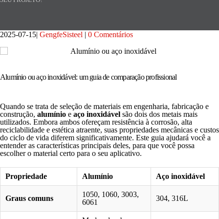
2025-07-15
GengfeSisteel
0 Comentários
Alumínio ou aço inoxidável: um guia de comparação profissional
Quando se trata de seleção de materiais em engenharia, fabricação e
construção,
alumínio
e
aço inoxidável
são dois dos metais mais
utilizados. Embora ambos ofereçam resistência à corrosão, alta
reciclabilidade e estética atraente, suas propriedades mecânicas e custos
do ciclo de vida diferem significativamente. Este guia ajudará você a
entender as características principais deles, para que você possa
escolher o material certo para o seu aplicativo.
Propriedade
Alumínio
Aço inoxidável
1050, 1060, 3003,
Graus comuns
304, 316L
6061