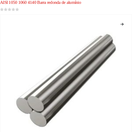
AISI 1050 1060 4140 Barra redonda de alumínio
0
fora de 5