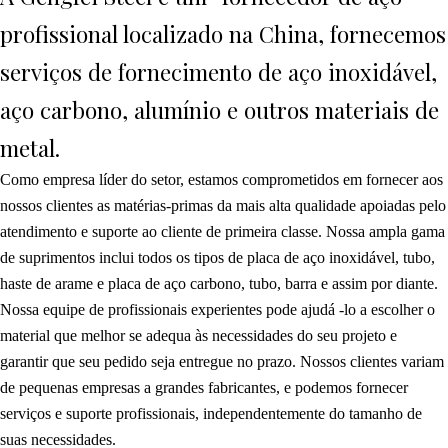
profissional localizado na China, fornecemos
serviços de fornecimento de aço inoxidável,
aço carbono, alumínio e outros materiais de
metal.
Como empresa líder do setor, estamos comprometidos em fornecer aos
nossos clientes as matérias-primas da mais alta qualidade apoiadas pelo
atendimento e suporte ao cliente de primeira classe. Nossa ampla gama
de suprimentos inclui todos os tipos de placa de aço inoxidável, tubo,
haste de arame e placa de aço carbono, tubo, barra e assim por diante.
Nossa equipe de profissionais experientes pode ajudá -lo a escolher o
material que melhor se adequa às necessidades do seu projeto e
garantir que seu pedido seja entregue no prazo. Nossos clientes variam
de pequenas empresas a grandes fabricantes, e podemos fornecer
serviços e suporte profissionais, independentemente do tamanho de
suas necessidades.