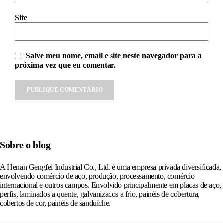
Site
Salve meu nome, email e site neste navegador para a
próxima vez que eu comentar.
Alternative:
Sobre o blog
A Henan Gengfei Industrial Co., Ltd. é uma empresa privada diversificada,
envolvendo comércio de aço, produção, processamento, comércio
internacional e outros campos. Envolvido principalmente em placas de aço,
perfis, laminados a quente, galvanizados a frio, painéis de cobertura,
cobertos de cor, painéis de sanduíche.