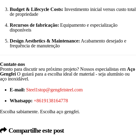
Budget & Lifecycle Costs:
Investimento inicial versus custo total
de propriedade
Recursos de fabricação:
Equipamento e especialização
disponíveis
Design Aesthetics & Maintenance:
Acabamento desejado e
frequência de manutenção
Contate-nos
Pronto para discutir seu próximo projeto? Nossos especialistas em
Aço
Gengfei
O guiará para a escolha ideal de material - seja alumínio ou
aço inoxidável.
E-mail:
Steel1stop@gengfeisteel.com
Whatsapp:
+8619138164778
Escolha sabiamente. Escolha aço gengfei.
Compartilhe este post