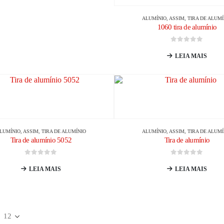
ALUMÍNIO
, ASSIM,
TIRA DE ALUMÍ
1060 tira de alumínio
0
fora de 5
LEIA MAIS
LUMÍNIO
, ASSIM,
TIRA DE ALUMÍNIO
ALUMÍNIO
, ASSIM,
TIRA DE ALUMÍ
Tira de alumínio 5052
Tira de alumínio
0
fora de 5
0
fora de 5
LEIA MAIS
LEIA MAIS