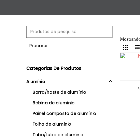
Mostrando
Procurar
Categorias De Produtos
Alumínio
A
Barra/haste de alumínio
Bobina de alumínio
Painel composto de alumínio
Folha de alumínio
Tubo/tubo de alumínio