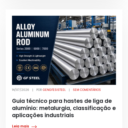
14/07/2026
POR
GENGFESISTEEL
SEM COMENTÁRIOS
Guia técnico para hastes de liga de
alumínio: metalurgia, classificação e
aplicações industriais
Leia mais