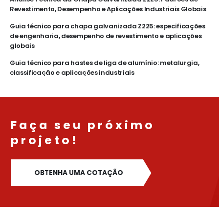
Revestimento, Desempenho e Aplicações Industriais Globais
Guia técnico para chapa galvanizada Z225: especificações
de engenharia, desempenho de revestimento e aplicações
globais
Guia técnico para hastes de liga de alumínio: metalurgia,
classificação e aplicações industriais
Faça seu próximo
projeto!
OBTENHA UMA COTAÇÃO