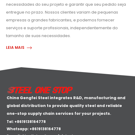
necessidades do seu projeto e garantir que seu pedido seja
entregue no prazo. Nossos clientes variam de pequenas
empresas a grandes fabricantes, e podemos fornecer
serviços e suporte profissionais, independentemente do
tamanho de suas necessidades.
LEIA MAIS
China Gengfei Steel integrates R&D, manufacturing and
global distribution to provide quality steel and reliable
one-stop supply chain services for your projects.
Tel: +8619138164778
Whatsapp:
+8619138164778