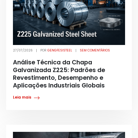
27/07/2026
POR
GENGFESISTEEL
SEM COMENTÁRIOS
Análise Técnica da Chapa
Galvanizada Z225: Padrões de
Revestimento, Desempenho e
Aplicações Industriais Globais
Leia mais