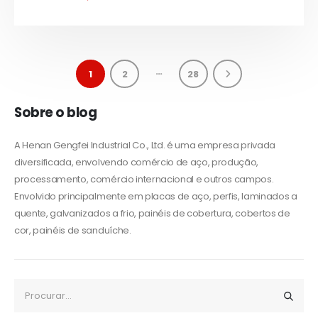
…
1
2
28
Sobre o blog
A Henan Gengfei Industrial Co., Ltd. é uma empresa privada
diversificada, envolvendo comércio de aço, produção,
processamento, comércio internacional e outros campos.
Envolvido principalmente em placas de aço, perfis, laminados a
quente, galvanizados a frio, painéis de cobertura, cobertos de
cor, painéis de sanduíche.