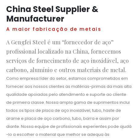
China Steel Supplier &
Manufacturer
A maior fabricação de metais
A Gengfei Steel é um “fornecedor de aço”
profissional localizado na China, fornecemos
serviços de fornecimento de aço inoxidável, aço
carbono, alumínio e outros materiais de metal.
Como empresa líder do setor, estamos comprometidos em
fornecer aos nossos clientes as matérias-primas da mais alta
qualidade apoiadas pelo atendimento e suporte ao cliente
de primeira classe. Nossa ampla gama de suprimentos inclui
todos os tipos de placa de aço inoxidável, tubo, haste de
arame e placa de aço carbono, tubo, barra e assim por
diante. Nossa equipe de profissionais experientes pode ajudá
-lo a escolher o material que melhor se adequa às