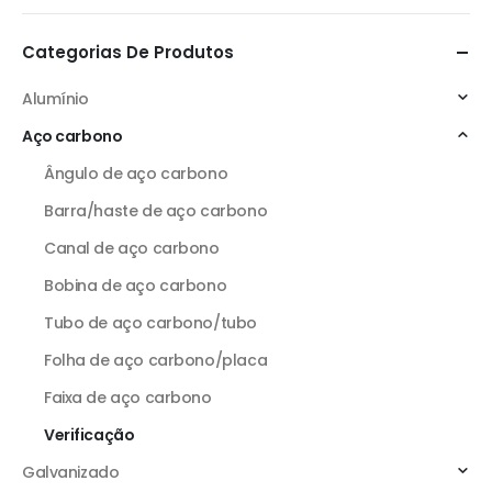
Categorias De Produtos
Alumínio
Aço carbono
Ângulo de aço carbono
Barra/haste de aço carbono
Canal de aço carbono
Bobina de aço carbono
Tubo de aço carbono/tubo
Folha de aço carbono/placa
Faixa de aço carbono
Verificação
Galvanizado