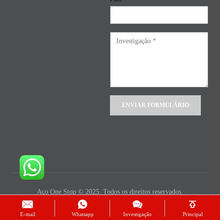
Alternative:
Aço One Stop © 2025. Todos os direitos reservados.
E-mail
Whatsapp
Investigação
Principal