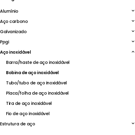
Alumínio
Aço carbono
Galvanizado
Ppgi
Aço inoxidável
Barra/haste de aço inoxidável
Bobina de aço inoxidável
Tubo/tubo de aço inoxidável
Placa/folha de aço inoxidável
Tira de aço inoxidável
Fio de aço inoxidável
Estrutura de aço