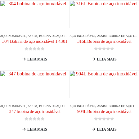
AÇO INOXIDÁVEL
, ASSIM,
BOBINA DE AÇO INOXIDÁVEL
AÇO INOXIDÁVEL
, ASSIM,
BOBINA DE AÇO INOXIDÁVEL
304 Bobina de aço inoxidável 1.4301
316L Bobina de aço inoxidável
0
fora de 5
0
fora de 5
LEIA MAIS
LEIA MAIS
AÇO INOXIDÁVEL
, ASSIM,
BOBINA DE AÇO INOXIDÁVEL
AÇO INOXIDÁVEL
, ASSIM,
BOBINA DE AÇO INOXIDÁVEL
347 bobina de aço inoxidável
904L Bobina de aço inoxidável
0
fora de 5
0
fora de 5
LEIA MAIS
LEIA MAIS