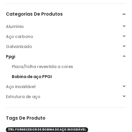
Categorias De Produtos
Alumínio
Aço carbono
Galvanizado
Ppgi
Placa/folha revestida a cores
Bobina de aço PPGI
Aço inoxidável
Estrutura de aço
Tags De Produto
316L FORNECEDOR DE BOBINA DE AÇO INOXIDÁVEL