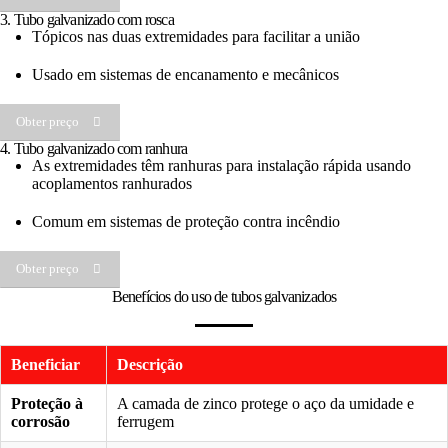
3. Tubo galvanizado com rosca
Tópicos nas duas extremidades para facilitar a união
Usado em sistemas de encanamento e mecânicos
Obter preço
4. Tubo galvanizado com ranhura
As extremidades têm ranhuras para instalação rápida usando
acoplamentos ranhurados
Comum em sistemas de proteção contra incêndio
Obter preço
Benefícios do uso de tubos galvanizados
Beneficiar
Descrição
Proteção à
A camada de zinco protege o aço da umidade e
corrosão
ferrugem