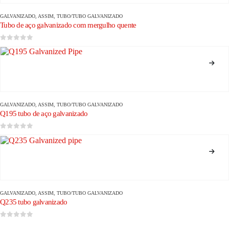
GALVANIZADO
, ASSIM,
TUBO/TUBO GALVANIZADO
Tubo de aço galvanizado com mergulho quente
0
fora de 5
GALVANIZADO
, ASSIM,
TUBO/TUBO GALVANIZADO
Q195 tubo de aço galvanizado
0
fora de 5
GALVANIZADO
, ASSIM,
TUBO/TUBO GALVANIZADO
Q235 tubo galvanizado
0
fora de 5