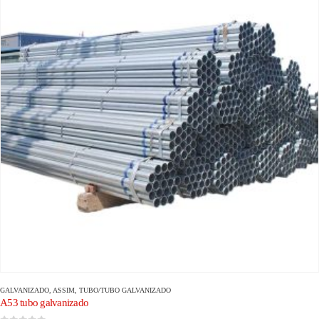
GALVANIZADO
, ASSIM,
TUBO/TUBO GALVANIZADO
A53 tubo galvanizado