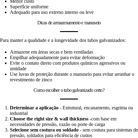
Menor custo
Superfície uniforme
Adequado para uso externo interno ou leve
Dicas de armazenamento e manuseio
Para manter a qualidade e a longevidade dos tubos galvanizados:
Armazene em áreas secas e bem ventiladas
Empilhar adequadamente para evitar deformação
Evite o contato direto com produtos químicos agressivos ou
umidade
Use luvas de proteção durante o manuseio para evitar arranhar o
revestimento de zinco
Como escolher o tubo galvanizado certo?
Determinar a aplicação
- Estrutural, encanamento, esgrima ou
industrial
Choose the right size & wall thickness
-com base em
necessidades de pressão, vazão ou porte de carga
Selecione sem costura ou soldado
- sem costura para sistemas de
pressão, soldados para eficiência de custos