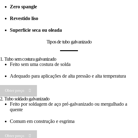
Zero spangle
Revestido liso
Superfície seca ou oleada
Tipos de tubo galvanizado
1. Tubo sem costura galvanizado
Feito sem uma costura de solda
Adequado para aplicações de alta pressão e alta temperatura
Obter preço
2. Tubo soldado galvanizado
Feito por soldagem de aço pré-galvanizado ou mergulhado a
quente
Comum em construção e esgrima
Obter preço