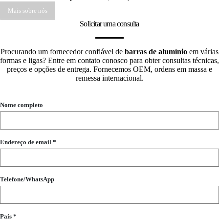
Mais sobre nós
Solicitar uma consulta
Procurando um fornecedor confiável de
barras de alumínio
em várias
formas e ligas? Entre em contato conosco para obter consultas técnicas,
preços e opções de entrega. Fornecemos OEM, ordens em massa e
remessa internacional.
Nome completo
Endereço de email *
Telefone/WhatsApp
País *