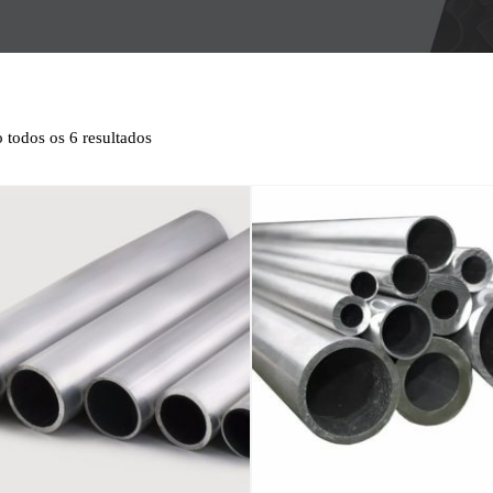
 todos os 6 resultados