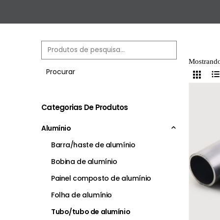
Mostrando
Procurar
Categorias De Produtos
Alumínio
Barra/haste de alumínio
Bobina de alumínio
Painel composto de alumínio
Folha de alumínio
Tubo/tubo de alumínio