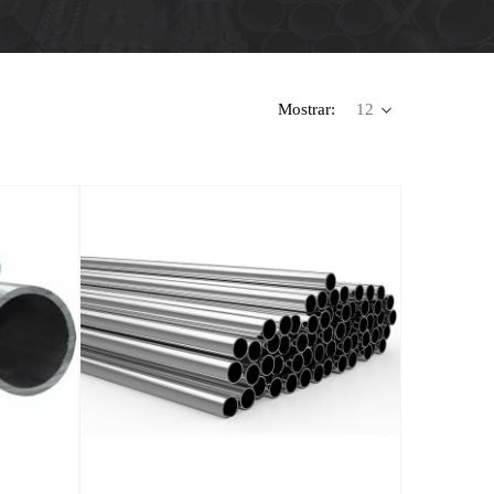
Mostrar: