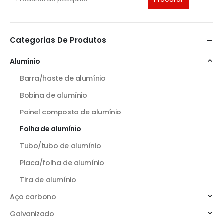
Categorias De Produtos
Alumínio
Barra/haste de alumínio
Bobina de alumínio
Painel composto de alumínio
Folha de alumínio
Tubo/tubo de alumínio
Placa/folha de alumínio
Tira de alumínio
Aço carbono
Galvanizado