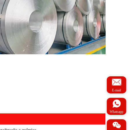
E-mail
Whatsapp