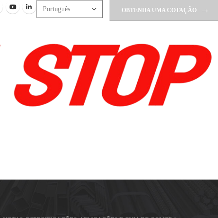
OBTENHA UMA COTAÇÃO