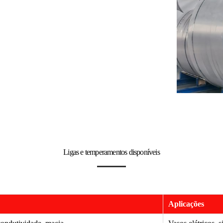
Ligas e temperamentos disponíveis
Aplicações