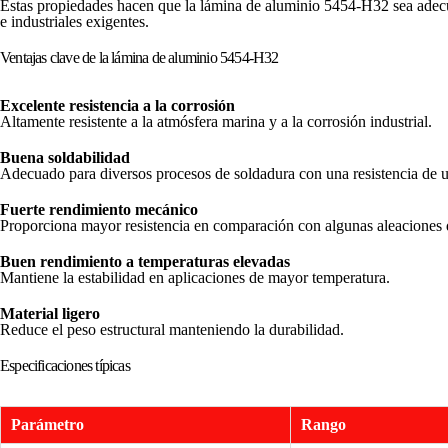
Estas propiedades hacen que la lámina de aluminio 5454-H32 sea adecu
e industriales exigentes.
Ventajas clave de la lámina de aluminio 5454-H32
Excelente resistencia a la corrosión
Altamente resistente a la atmósfera marina y a la corrosión industrial.
Buena soldabilidad
Adecuado para diversos procesos de soldadura con una resistencia de u
Fuerte rendimiento mecánico
Proporciona mayor resistencia en comparación con algunas aleaciones 
Buen rendimiento a temperaturas elevadas
Mantiene la estabilidad en aplicaciones de mayor temperatura.
Material ligero
Reduce el peso estructural manteniendo la durabilidad.
Especificaciones típicas
Parámetro
Rango