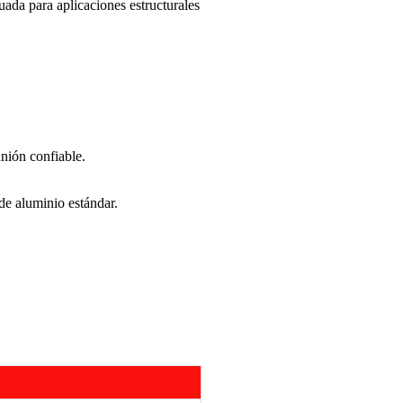
ada para aplicaciones estructurales
nión confiable.
de aluminio estándar.