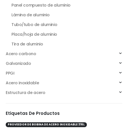
Panel compuesto de aluminio
Lámina de aluminio
Tubo/tubo de aluminio
Placa/hoja de aluminio
Tira de aluminio
Acero carbono
Galvanizado
PPGI
Acero inoxidable
Estructura de acero
Etiquetas De Productos
PROVEEDOR DE BOBINA DE ACERO INOXIDABLE 316L