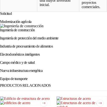
una mayor inversión
proyectos
inicial.
comerciales.
Solicitud
Modernización agrícola
Ingeniería de construcción
Ingeniería de protección del medio ambiente
Industria de procesamiento de alimentos
Electrodomésticos inteligentes
Campo médico y de salud
Nueva infraestructura energética
Equipo de transporte
PRODUCTOS RELACIONADOS