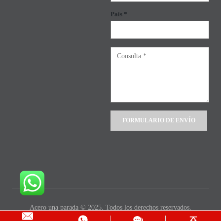
País *
Alternative:
Acero una parada © 2025. Todos los derechos reservados.