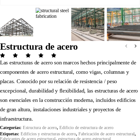
Estructura de acero
Las estructuras de acero son marcos hechos principalmente de
componentes de acero estructural, como vigas, columnas y
placas. Conocido por su relación de resistencia / peso
excepcional, durabilidad y flexibilidad, las estructuras de acero
son esenciales en la construcción moderna, incluidos edificios
de gran altura, instalaciones industriales y proyectos de
infraestructura.
Categorías:
Estructura de acero
,
Edificio de estructura de acero
Etiquetas:
Edificios y estructuras de acero
,
Fabricación de acero estructural
,
Fabricantes de acero estructural
,
estructura de acero estructural