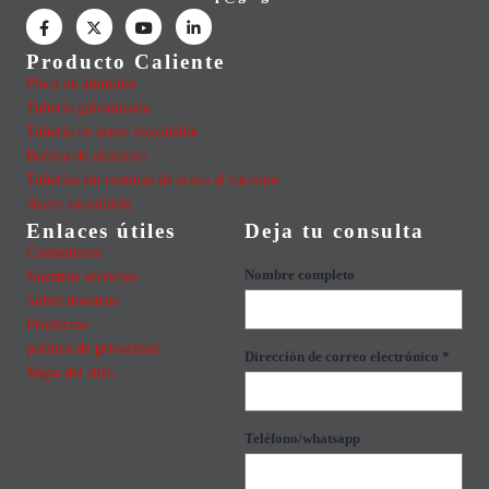
Producto Caliente
Placa de aluminio
Tubería galvanizada
Tubería de acero inoxidable
Bobina de aluminio
Tuberías sin costuras de acero al carbono
Acero inoxidable
Enlaces útiles
Deja tu consulta
Contáctenos
Nombre completo
Nuestros servicios
Sobre nosotros
Productos
política de privacidad
Dirección de correo electrónico *
Mapa del sitio
Teléfono/whatsapp