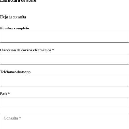
Estructura de acero
Deja tu consulta
Nombre completo
Dirección de correo electrónico *
Teléfono/whatsapp
País *