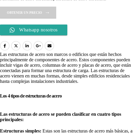
OBTENER UN PRECIO
Whatsapp nosotros
Las estructuras de acero son marcos o edificios que están hechos
principalmente de componentes de acero. Estos componentes pueden
incluir vigas de acero, columnas de acero y placas de acero, que están
conectadas para formar una estructura de carga. Las estructuras de
acero vienen en muchas formas, desde simples edificios residenciales
hasta complejas instalaciones industriales.
Los 4 tipos de estructuras de acero
Las estructuras de acero se pueden clasificar en cuatro tipos
principales:
Estructuras simples:
Estas son las estructuras de acero más básicas, a