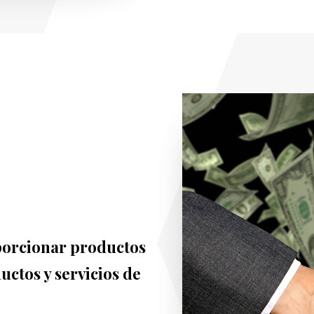
oporcionar productos
ctos y servicios de