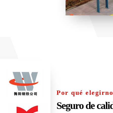
Por qué elegirno
Seguro de cali