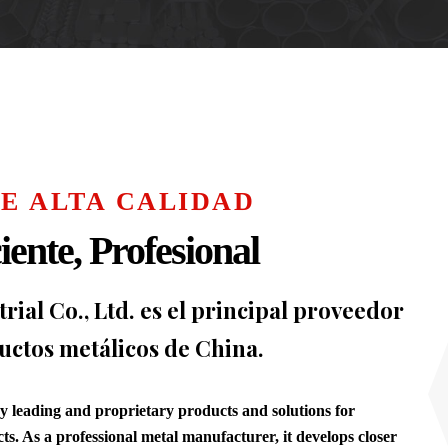
E ALTA CALIDAD
iente, Profesional
ial Co., Ltd. es el principal proveedor
uctos metálicos de China.
ry leading and proprietary products and solutions for
ts. As a professional metal manufacturer, it develops closer