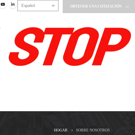
OBTENER UNA COTIZACIÓN
HOGAR
SOBRE NOSOTROS