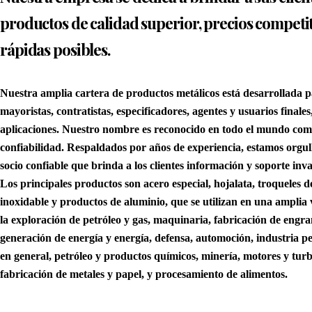
productos de calidad superior, precios competi
rápidas posibles.
Nuestra amplia cartera de productos metálicos está desarrollada pa
mayoristas, contratistas, especificadores, agentes y usuarios final
aplicaciones. Nuestro nombre es reconocido en todo el mundo com
confiabilidad. Respaldados por años de experiencia, estamos orgu
socio confiable que brinda a los clientes información y soporte inv
Los principales productos son acero especial, hojalata, troqueles d
inoxidable y productos de aluminio, que se utilizan en una amplia 
la exploración de petróleo y gas, maquinaria, fabricación de engran
generación de energía y energía, defensa, automoción, industria 
en general, petróleo y productos químicos, minería, motores y turb
fabricación de metales y papel, y procesamiento de alimentos.