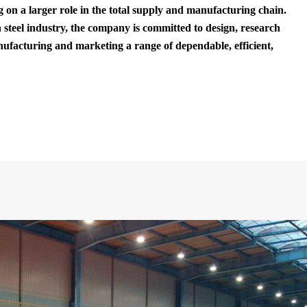
 on a larger role in the total supply and manufacturing chain.
n steel industry, the company is committed to design, research
facturing and marketing a range of dependable, efficient,