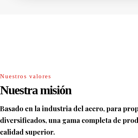
Nuestros valores
Nuestra misión
Basado en la industria del acero, para pr
diversificados, una gama completa de produ
calidad superior.