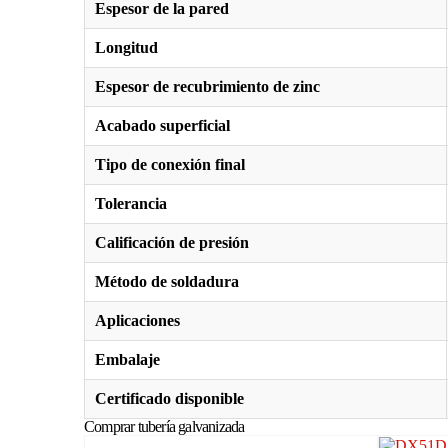
Espesor de la pared
Longitud
Espesor de recubrimiento de zinc
Acabado superficial
Tipo de conexión final
Tolerancia
Calificación de presión
Método de soldadura
Aplicaciones
Embalaje
Certificado disponible
Comprar tubería galvanizada