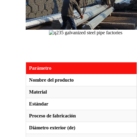
Parámetro
Nombre del producto
Material
Estándar
Proceso de fabricación
Diámetro exterior (de)