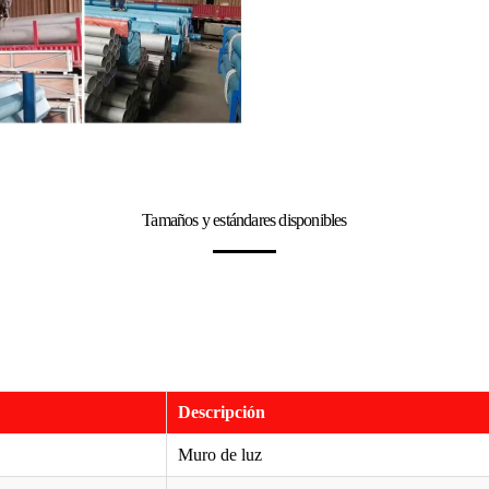
Tamaños y estándares disponibles
Descripción
Muro de luz