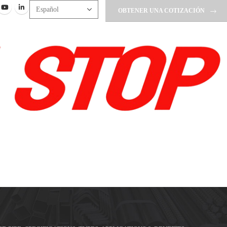
OBTENER UNA COTIZACIÓN