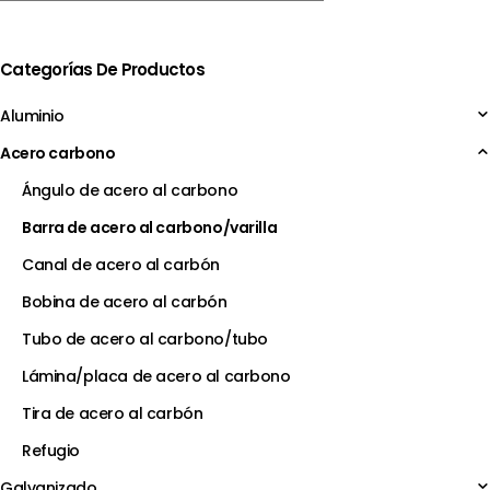
Categorías De Productos
Aluminio
Acero carbono
Ángulo de acero al carbono
Barra de acero al carbono/varilla
Canal de acero al carbón
Bobina de acero al carbón
Tubo de acero al carbono/tubo
Lámina/placa de acero al carbono
Tira de acero al carbón
Refugio
Galvanizado