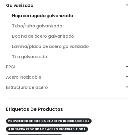
Galvanizado
Hoja corrugada galvanizada
Tubo/tubo galvanizado
Bobina de acero galvanizado
Lámina/placa de acero galvanizado
Tira galvanizada
PPGI
Acero inoxidable
Estructura de acero
Etiquetas De Productos
PROVEEDOR DE BOBINA DE ACERO INOXIDABLE 316L
410 BARRA REDONDA DE ACERO INOXIDABLE GDT