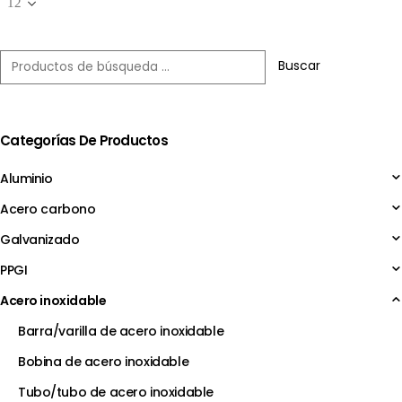
Buscar
Categorías De Productos
Aluminio
Acero carbono
Galvanizado
PPGI
Acero inoxidable
Barra/varilla de acero inoxidable
Bobina de acero inoxidable
Tubo/tubo de acero inoxidable