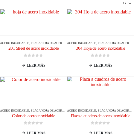
ACERO INOXIDABLE
,
PLACA/HOJA DE ACERO INOXIDABLE
ACERO INOXIDABLE
,
PLACA/HOJA DE ACERO INOXIDABLE
201 Sheet de acero inoxidable
304 Hoja de acero inoxidable
0
de 5
0
de 5
LEER MÁS
LEER MÁS
ACERO INOXIDABLE
,
PLACA/HOJA DE ACERO INOXIDABLE
ACERO INOXIDABLE
,
PLACA/HOJA DE ACERO INOXIDABLE
Color de acero inoxidable
Placa a cuadros de acero inoxidable
0
de 5
0
de 5
LEER MÁS
LEER MÁS