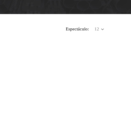
Espectáculo: