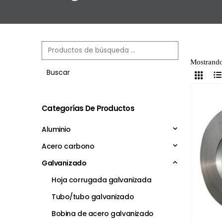
Mostrando
Buscar
Categorías De Productos
Aluminio
Acero carbono
Galvanizado
Hoja corrugada galvanizada
Tubo/tubo galvanizado
Bobina de acero galvanizado