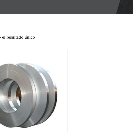
 el resultado único