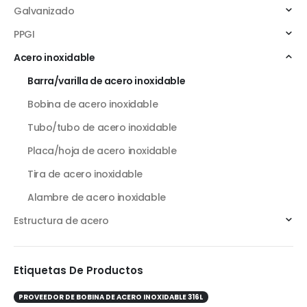
Galvanizado
PPGI
Acero inoxidable
Barra/varilla de acero inoxidable
Bobina de acero inoxidable
Tubo/tubo de acero inoxidable
Placa/hoja de acero inoxidable
Tira de acero inoxidable
Alambre de acero inoxidable
Estructura de acero
Etiquetas De Productos
PROVEEDOR DE BOBINA DE ACERO INOXIDABLE 316L