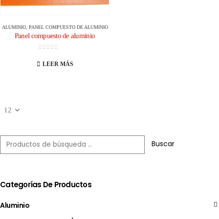
ALUMINIO
,
PANEL COMPUESTO DE ALUMINIO
Panel compuesto de aluminio
0
de 5
LEER MÁS
Buscar
Categorías De Productos
Aluminio