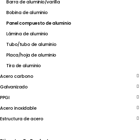
Barra de aluminio/varilla
Bobina de aluminio
Panel compuesto de aluminio
Lámina de aluminio
Tubo/tubo de aluminio
Placa/hoja de aluminio
Tira de aluminio
Acero carbono
Galvanizado
PPGI
Acero inoxidable
Estructura de acero