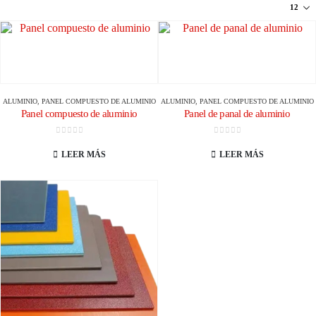
ALUMINIO
,
PANEL COMPUESTO DE ALUMINIO
ALUMINIO
,
PANEL COMPUESTO DE ALUMINIO
Panel compuesto de aluminio
Panel de panal de aluminio
0
de 5
0
de 5
LEER MÁS
LEER MÁS