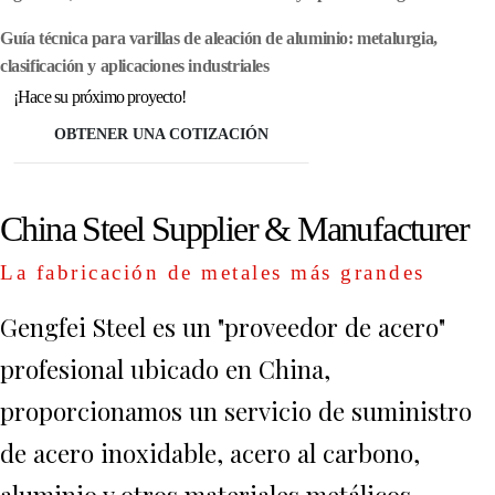
Guía técnica para varillas de aleación de aluminio: metalurgia,
clasificación y aplicaciones industriales
¡Hace su próximo proyecto!
OBTENER UNA COTIZACIÓN
China Steel Supplier & Manufacturer
La fabricación de metales más grandes
Gengfei Steel es un "proveedor de acero"
profesional ubicado en China,
proporcionamos un servicio de suministro
de acero inoxidable, acero al carbono,