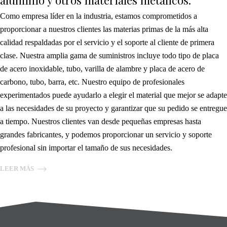
aluminio y otros materiales metálicos.
Como empresa líder en la industria, estamos comprometidos a
proporcionar a nuestros clientes las materias primas de la más alta
calidad respaldadas por el servicio y el soporte al cliente de primera
clase. Nuestra amplia gama de suministros incluye todo tipo de placa
de acero inoxidable, tubo, varilla de alambre y placa de acero de
carbono, tubo, barra, etc. Nuestro equipo de profesionales
experimentados puede ayudarlo a elegir el material que mejor se adapte
a las necesidades de su proyecto y garantizar que su pedido se entregue
a tiempo. Nuestros clientes van desde pequeñas empresas hasta
grandes fabricantes, y podemos proporcionar un servicio y soporte
profesional sin importar el tamaño de sus necesidades.
LEER MÁS