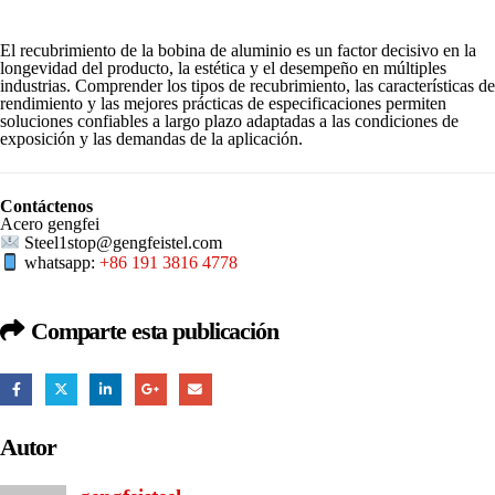
El recubrimiento de la bobina de aluminio es un factor decisivo en la
longevidad del producto, la estética y el desempeño en múltiples
industrias. Comprender los tipos de recubrimiento, las características de
rendimiento y las mejores prácticas de especificaciones permiten
soluciones confiables a largo plazo adaptadas a las condiciones de
exposición y las demandas de la aplicación.
Contáctenos
Acero gengfei
Steel1stop@gengfeistel.com
whatsapp:
+86 191 3816 4778
Comparte esta publicación
Autor