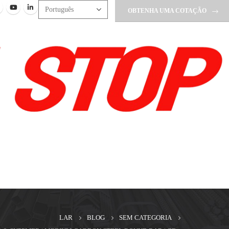
OBTENHA UMA COTAÇÃO
LAR
BLOG
SEM CATEGORIA