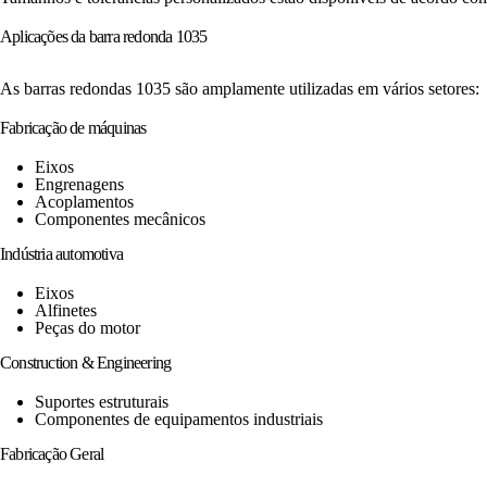
Aplicações da barra redonda 1035
As barras redondas 1035 são amplamente utilizadas em vários setores:
Fabricação de máquinas
Eixos
Engrenagens
Acoplamentos
Componentes mecânicos
Indústria automotiva
Eixos
Alfinetes
Peças do motor
Construction & Engineering
Suportes estruturais
Componentes de equipamentos industriais
Fabricação Geral