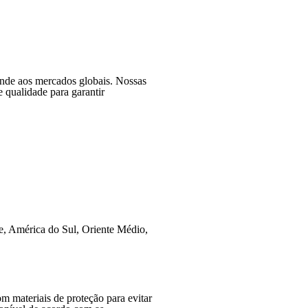
ende aos mercados globais. Nossas
 qualidade para garantir
e, América do Sul, Oriente Médio,
 materiais de proteção para evitar