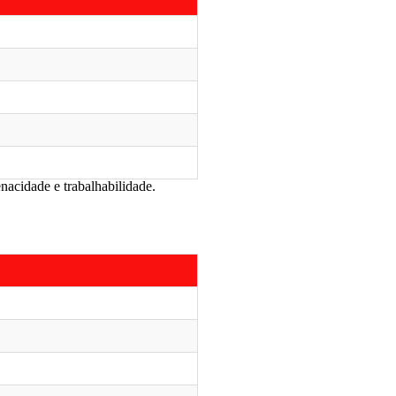
nacidade e trabalhabilidade.