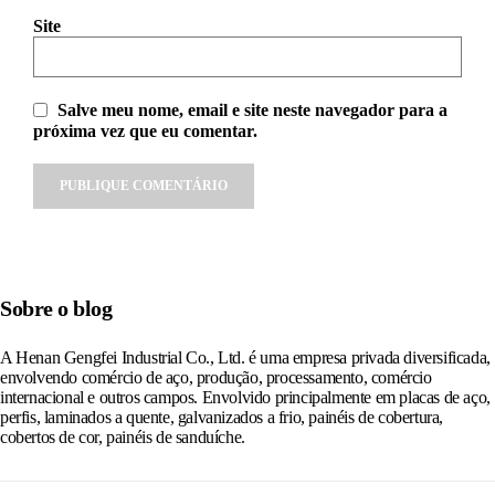
Site
Salve meu nome, email e site neste navegador para a
próxima vez que eu comentar.
Alternative:
Sobre o blog
A Henan Gengfei Industrial Co., Ltd. é uma empresa privada diversificada,
envolvendo comércio de aço, produção, processamento, comércio
internacional e outros campos. Envolvido principalmente em placas de aço,
perfis, laminados a quente, galvanizados a frio, painéis de cobertura,
cobertos de cor, painéis de sanduíche.