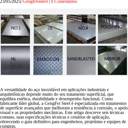
23/05/2025
GengfeSisteel
0 Comentários
A versatilidade do aço inoxidável em aplicações industriais e
arquitetônicas depende muito do seu tratamento superficial, que
equilibra estética, durabilidade e desempenho funcional. Como
fabricante líder global, a GengFei Steel é especializada em tratamentos
de superfície avançados que melhoram a resistência à corrosão, o apelo
visual e as propriedades mecânicas. Este artigo descreve seis técnicas
comuns, suas especificações técnicas e cenários de aplicação,
oferecendo o guia definitivo para engenheiros, projetistas e equipes de
compras.