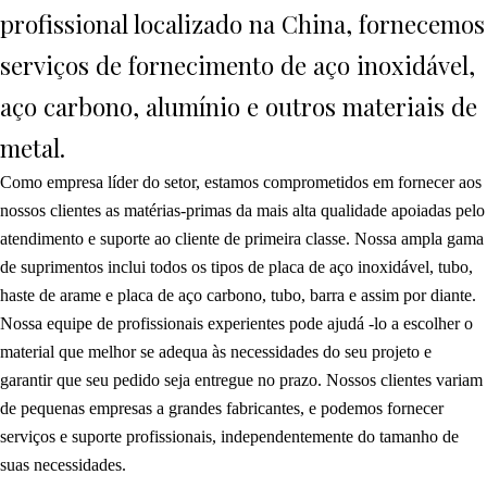
profissional localizado na China, fornecemos
serviços de fornecimento de aço inoxidável,
aço carbono, alumínio e outros materiais de
metal.
Como empresa líder do setor, estamos comprometidos em fornecer aos
nossos clientes as matérias-primas da mais alta qualidade apoiadas pelo
atendimento e suporte ao cliente de primeira classe. Nossa ampla gama
de suprimentos inclui todos os tipos de placa de aço inoxidável, tubo,
haste de arame e placa de aço carbono, tubo, barra e assim por diante.
Nossa equipe de profissionais experientes pode ajudá -lo a escolher o
material que melhor se adequa às necessidades do seu projeto e
garantir que seu pedido seja entregue no prazo. Nossos clientes variam
de pequenas empresas a grandes fabricantes, e podemos fornecer
serviços e suporte profissionais, independentemente do tamanho de
suas necessidades.