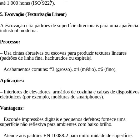
até 1.000 horas (ISO 9227).
5. Escovação (Texturização Linear)
A escovação cria padrões de superfície direcionais para uma aparência
industrial moderna.
Processo:
– Usa cintas abrasivas ou escovas para produzir texturas lineares
(padrões de linha fina, hachurados ou espirais).
– Acabamentos comuns: #3 (grosso), #4 (médio), #6 (fino).
Aplicações:
– Interiores de elevadores, armários de cozinha e caixas de dispositivos
eletrônicos (por exemplo, molduras de smartphones).
Vantagens:
– Esconde impressões digitais e pequenos defeitos; fornece uma
superfície não reflexiva para ambientes com baixo brilho.
– Atende aos padrões EN 10088-2 para uniformidade de superfície.