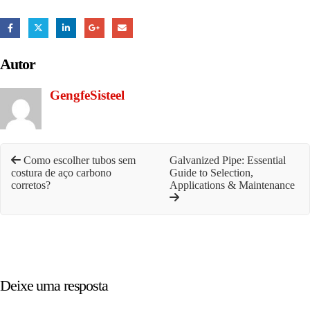
Autor
GengfeSisteel
Como escolher tubos sem
Galvanized Pipe: Essential
costura de aço carbono
Guide to Selection,
corretos?
Applications & Maintenance
Deixe uma resposta