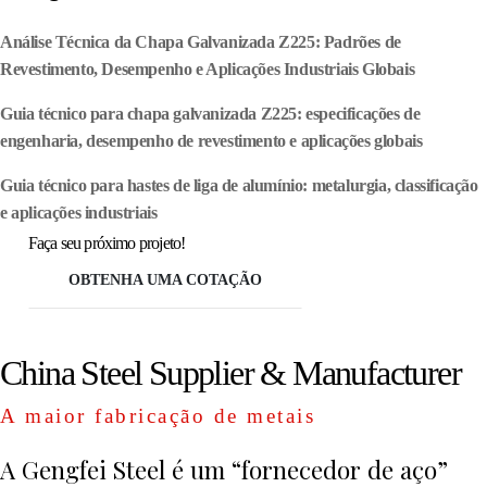
Análise Técnica da Chapa Galvanizada Z225: Padrões de
Revestimento, Desempenho e Aplicações Industriais Globais
Guia técnico para chapa galvanizada Z225: especificações de
engenharia, desempenho de revestimento e aplicações globais
Guia técnico para hastes de liga de alumínio: metalurgia, classificação
e aplicações industriais
Faça seu próximo projeto!
OBTENHA UMA COTAÇÃO
China Steel Supplier & Manufacturer
A maior fabricação de metais
A Gengfei Steel é um “fornecedor de aço”