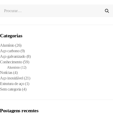
Categorias
Alumínio
(26)
Aço carbono
(9)
Aço galvanizado
(8)
Conhecimento
(59)
Alumínio
(12)
Notícias
(4)
Aço inoxidável
(21)
Estrutura de aço
(1)
Sem categoria
(4)
Postagens recentes