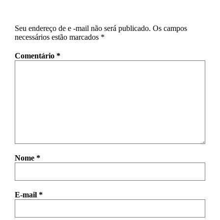
Seu endereço de e -mail não será publicado.
Os campos
necessários estão marcados
*
Comentário
*
Nome
*
E-mail
*