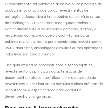
O revestimento da bobina de alumínio é um processo de
acabamento crítico que aplica revestimentos de
proteção e decorativa à tira e bobina de alumínio antes
da fabricação. O revestimento adequado melhora
significativamente a resistência à corrosão, a clima, a
resistência química e o apelo visual - tornando as
bobinas revestidas ideais para construção, revestimento,
HVAC, aparelhos, embalagens e muitas outras aplicações
industriais em todo o mundo.
Este guia explica os principais tipos e tecnologias de
revestimento, as principais características de
desempenho, fatores que influenciam a qualidade do
revestimento, usos industriais comuns e dicas práticas de
manutenção e especificação para garantir o
desempenho a longo prazo.