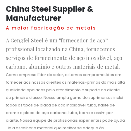
China Steel Supplier &
Manufacturer
A maior fabricação de metais
A Gengfei Steel é um “fornecedor de aço”
profissional localizado na China, fornecemos
serviços de fornecimento de aço inoxidável, aço
carbono, alumínio e outros materiais de metal.
Como empresa líder do setor, estamos comprometidos em
fornecer aos nossos clientes as matérias-primas da mais alta
qualidade apoiadas pelo atendimento e suporte ao cliente
de primeira classe. Nossa ampla gama de suprimentos inclui
todos os tipos de placa de aço inoxidável, tubo, haste de
arame e placa de aço carbono, tubo, barra e assim por
diante. Nossa equipe de profissionais experientes pode ajudá
-lo a escolher o material que melhor se adequa às