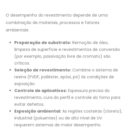
O desempenho do revestimento depende de uma
combinação de materiais, processos e fatores
ambientais:
Preparação de substrato:
Remoção de óleo,
limpeza de superfície e revestimentos de conversão
(por exemplo, passivação livre de cromato) são
críticos.
Seleção de revestimento:
Combine o sistema de
resina (PVDF, poliéster, epóxi, pó) às condições de
exposição.
Controle de aplicativos:
Espessura precisa do
revestimento, cura do perfil e controle do forno para
evitar defeitos.
Exposição ambiental:
As regiões costeiras (cloreto),
industrial (poluentes) ou de alto nível de UV
requerem sistemas de maior desempenho.