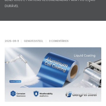
DURÁVEL
2025-08-11
GENGFESISTEEL
0 COMENTÁRIOS