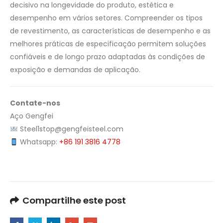
decisivo na longevidade do produto, estética e
desempenho em vários setores. Compreender os tipos
de revestimento, as características de desempenho e as
melhores práticas de especificação permitem soluções
confiáveis e de longo prazo adaptadas às condições de
exposição e demandas de aplicação.
Contate-nos
Aço Gengfei
Steel1stop@gengfeisteel.com
Whatsapp:
+86 191 3816 4778
Compartilhe este post