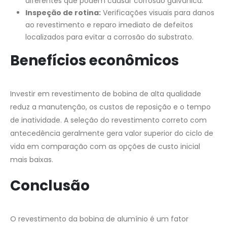
diferentes que podem causar corrosão galvânica.
Inspeção de rotina:
Verificações visuais para danos
ao revestimento e reparo imediato de defeitos
localizados para evitar a corrosão do substrato.
Benefícios econômicos
Investir em revestimento de bobina de alta qualidade
reduz a manutenção, os custos de reposição e o tempo
de inatividade. A seleção do revestimento correto com
antecedência geralmente gera valor superior do ciclo de
vida em comparação com as opções de custo inicial
mais baixas.
Conclusão
O revestimento da bobina de alumínio é um fator