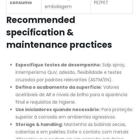
consumo
PE/PET
embalagem
Recommended
specification &
maintenance practices
Especifique testes de desempenho:
Salp spray,
intemperismo QuV, adesão, flexibilidade e testes
cruzados por padrões relevantes (ASTM/EN).
Defina o acabamento da superfície:
Valores
aceitáveis de AR e níveis de brilho para a aparência
final e requisitos de higiene.
Use iniciadores quando necessário:
Para proteção
superior à corrosão em ambientes agressivos.
Storage & handling:
Mantenha as bobinas secas,
cobertas e em paletes; Evite o contato com metais