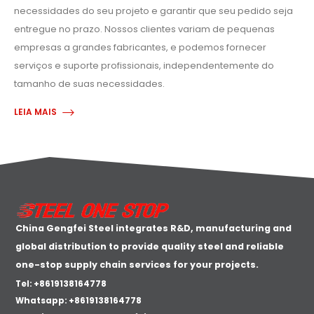
necessidades do seu projeto e garantir que seu pedido seja
entregue no prazo. Nossos clientes variam de pequenas
empresas a grandes fabricantes, e podemos fornecer
serviços e suporte profissionais, independentemente do
tamanho de suas necessidades.
LEIA MAIS
China Gengfei Steel integrates R&D, manufacturing and
global distribution to provide quality steel and reliable
one-stop supply chain services for your projects.
Tel: +8619138164778
Whatsapp:
+8619138164778