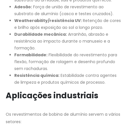
Adesão:
Força de união de revestimento ao
substrato de alumínio (casca e testes cruzados).
Weatherability/resistência UV:
Retenção de cores
e brilho após exposição ao sol a longo prazo.
Durabilidade mecânica:
Arranhão, abrasão e
resistência ao impacto durante o manuseio e a
formação.
Formabilidade:
Flexibilidade do revestimento para
flexão, formação de rolagem e desenho profundo
sem rachaduras.
Resistência química:
Estabilidade contra agentes
de limpeza e produtos químicos de processo.
Aplicações industriais
Os revestimentos de bobina de alumínio servem a vários
setores: