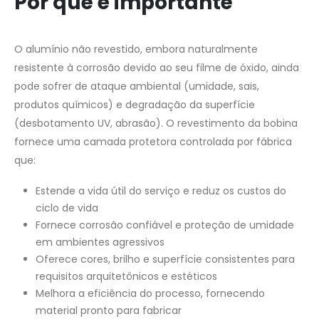
Por que é importante
O alumínio não revestido, embora naturalmente
resistente à corrosão devido ao seu filme de óxido, ainda
pode sofrer de ataque ambiental (umidade, sais,
produtos químicos) e degradação da superfície
(desbotamento UV, abrasão). O revestimento da bobina
fornece uma camada protetora controlada por fábrica
que:
Estende a vida útil do serviço e reduz os custos do
ciclo de vida
Fornece corrosão confiável e proteção de umidade
em ambientes agressivos
Oferece cores, brilho e superfície consistentes para
requisitos arquitetônicos e estéticos
Melhora a eficiência do processo, fornecendo
material pronto para fabricar