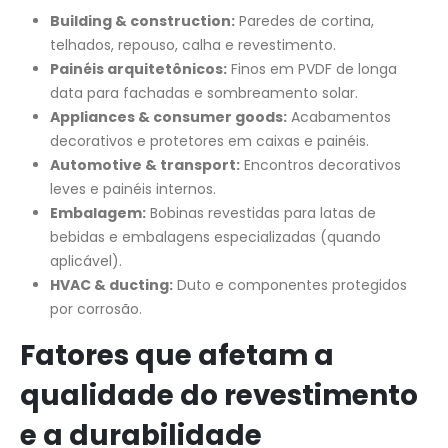
Building & construction:
Paredes de cortina,
telhados, repouso, calha e revestimento.
Painéis arquitetônicos:
Finos em PVDF de longa
data para fachadas e sombreamento solar.
Appliances & consumer goods:
Acabamentos
decorativos e protetores em caixas e painéis.
Automotive & transport:
Encontros decorativos
leves e painéis internos.
Embalagem:
Bobinas revestidas para latas de
bebidas e embalagens especializadas (quando
aplicável).
HVAC & ducting:
Duto e componentes protegidos
por corrosão.
Fatores que afetam a
qualidade do revestimento
e a durabilidade