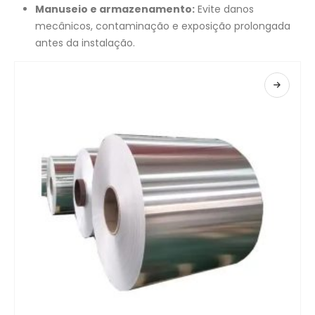
Manuseio e armazenamento:
Evite danos
mecânicos, contaminação e exposição prolongada
antes da instalação.