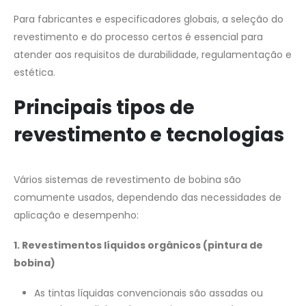
Para fabricantes e especificadores globais, a seleção do
revestimento e do processo certos é essencial para
atender aos requisitos de durabilidade, regulamentação e
estética.
Principais tipos de
revestimento e tecnologias
Vários sistemas de revestimento de bobina são
comumente usados, dependendo das necessidades de
aplicação e desempenho:
1. Revestimentos líquidos orgânicos (pintura de
bobina)
As tintas líquidas convencionais são assadas ou