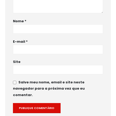
Nome
*
E-mail
*
Site
Salve meu nome, email e site neste
navegador para a próxima vez que eu
comentar.