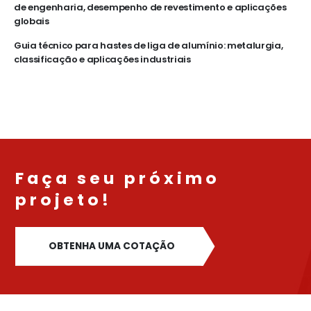
de engenharia, desempenho de revestimento e aplicações
globais
Guia técnico para hastes de liga de alumínio: metalurgia,
classificação e aplicações industriais
Faça seu próximo
projeto!
OBTENHA UMA COTAÇÃO