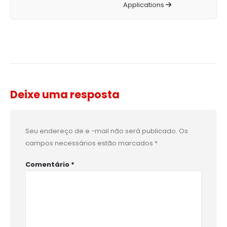
Applications
Deixe uma resposta
Seu endereço de e -mail não será publicado.
Os
campos necessários estão marcados
*
Comentário
*