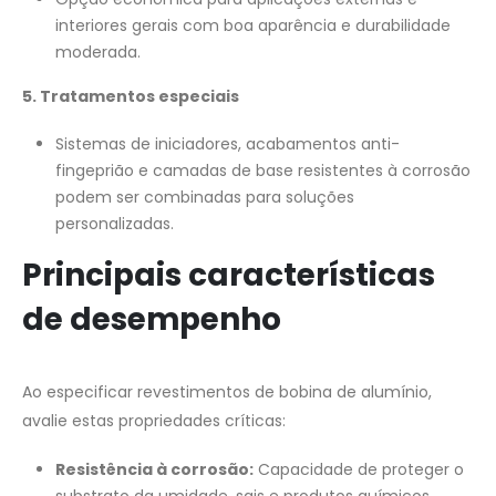
interiores gerais com boa aparência e durabilidade
moderada.
5. Tratamentos especiais
Sistemas de iniciadores, acabamentos anti-
fingeprião e camadas de base resistentes à corrosão
podem ser combinadas para soluções
personalizadas.
Principais características
de desempenho
Ao especificar revestimentos de bobina de alumínio,
avalie estas propriedades críticas:
Resistência à corrosão:
Capacidade de proteger o
substrato da umidade, sais e produtos químicos.