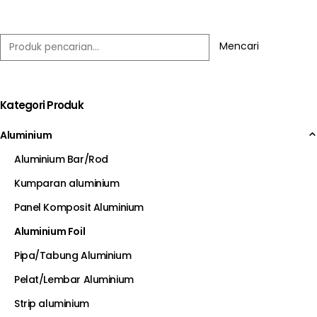
Mencari
Kategori Produk
Aluminium
Aluminium Bar/Rod
Kumparan aluminium
Panel Komposit Aluminium
Aluminium Foil
Pipa/Tabung Aluminium
Pelat/Lembar Aluminium
Strip aluminium