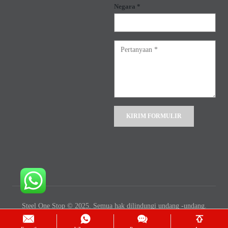
Negara *
Alternative:
Steel One Stop © 2025. Semua hak dilindungi undang -undang.