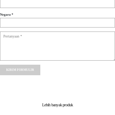
Negara *
Alternative:
Lebih banyak produk