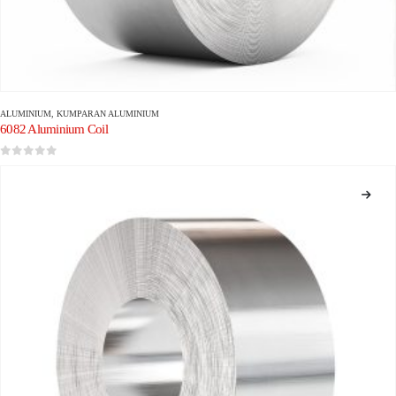
ALUMINIUM
,
KUMPARAN ALUMINIUM
6082 Aluminium Coil
0
dari 5