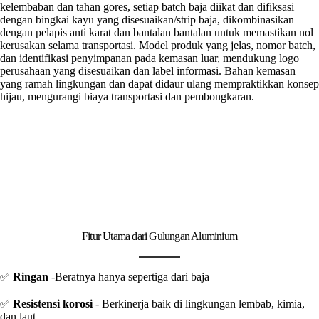
kelembaban dan tahan gores, setiap batch baja diikat dan difiksasi
dengan bingkai kayu yang disesuaikan/strip baja, dikombinasikan
dengan pelapis anti karat dan bantalan bantalan untuk memastikan nol
kerusakan selama transportasi. Model produk yang jelas, nomor batch,
dan identifikasi penyimpanan pada kemasan luar, mendukung logo
perusahaan yang disesuaikan dan label informasi. Bahan kemasan
yang ramah lingkungan dan dapat didaur ulang mempraktikkan konsep
hijau, mengurangi biaya transportasi dan pembongkaran.
Fitur Utama dari Gulungan Aluminium
✅
Ringan
-Beratnya hanya sepertiga dari baja
✅
Resistensi korosi
- Berkinerja baik di lingkungan lembab, kimia,
dan laut