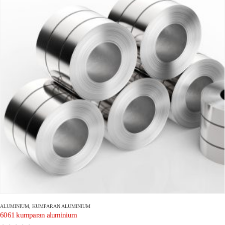
ALUMINIUM
,
KUMPARAN ALUMINIUM
6061 kumparan aluminium