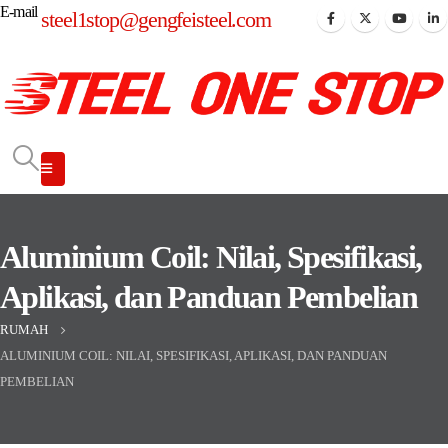
E-mail
steel1stop@gengfeisteel.com
Aluminium Coil: Nilai, Spesifikasi,
Aplikasi, dan Panduan Pembelian
RUMAH
ALUMINIUM COIL: NILAI, SPESIFIKASI, APLIKASI, DAN PANDUAN
PEMBELIAN