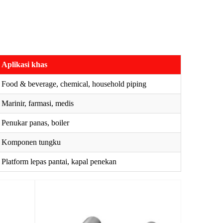
Aplikasi khas
Food & beverage, chemical, household piping
Marinir, farmasi, medis
Penukar panas, boiler
Komponen tungku
Platform lepas pantai, kapal penekan