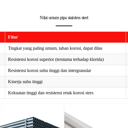
Nilai umum pipa stainless steel
Fitur
Tingkat yang paling umum, tahan korosi, dapat dilas
Resistensi korosi superior (terutama terhadap klorida)
Resistensi korosi suhu tinggi dan intergranular
Kinerja suhu tinggi
Kekuatan tinggi dan resistensi retak korosi stres