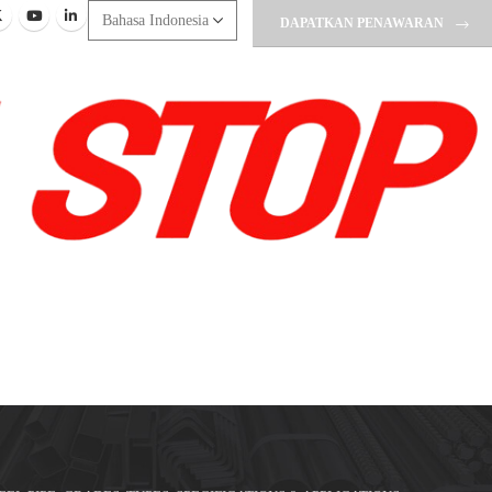
DAPATKAN PENAWARAN