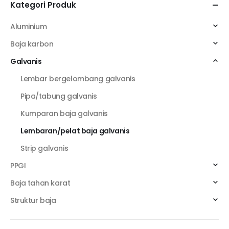
Kategori Produk
Aluminium
Baja karbon
Galvanis
Lembar bergelombang galvanis
Pipa/tabung galvanis
Kumparan baja galvanis
Lembaran/pelat baja galvanis
Strip galvanis
PPGI
Baja tahan karat
Struktur baja