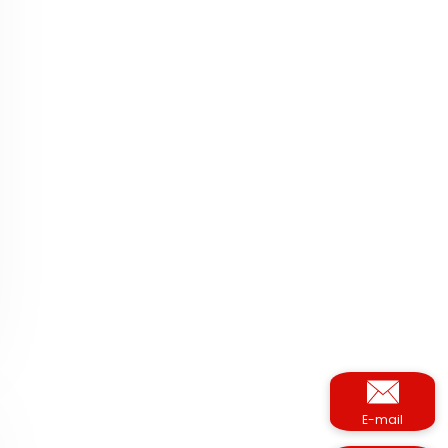
E-mail