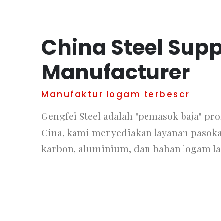
China Steel Supp
Manufacturer
Manufaktur logam terbesar
Gengfei Steel adalah "pemasok baja" prof
Cina, kami menyediakan layanan pasokan
karbon, aluminium, dan bahan logam la