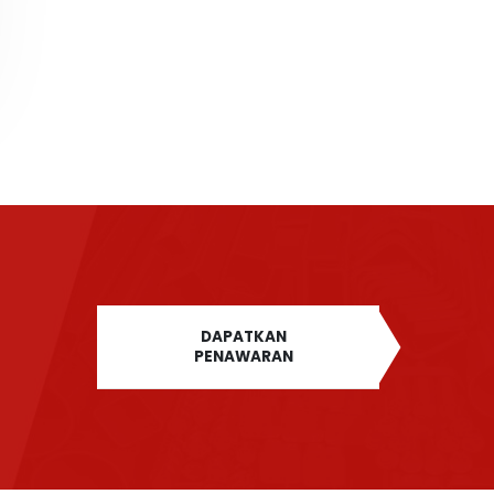
DAPATKAN
PENAWARAN