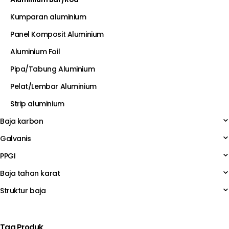
Kumparan aluminium
Panel Komposit Aluminium
Aluminium Foil
Pipa/Tabung Aluminium
Pelat/Lembar Aluminium
Strip aluminium
Baja karbon
Galvanis
PPGI
Baja tahan karat
Struktur baja
Tag Produk