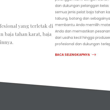
dan dukungan pelanggan kelas
semua jenis pelat baja tahan ka
tabung, batang dan sebagainya
membantu Anda memilih materi
esional yang terletak di
Anda dan memastikan pesanan An
 baja tahan karat, baja
dari usaha kecil hingga produs
innya.
profesional dan dukungan terle
BACA SELENGKAPNYA