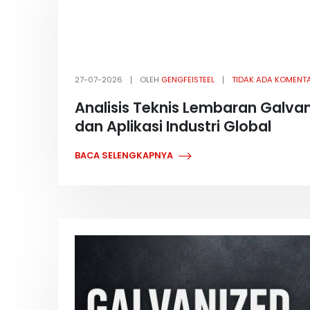
27-07-2026
OLEH
GENGFEISTEEL
TIDAK ADA KOMENT
Analisis Teknis Lembaran Galvani
dan Aplikasi Industri Global
BACA SELENGKAPNYA