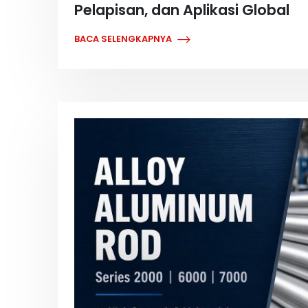
Pelapisan, dan Aplikasi Global
BACA SELENGKAPNYA