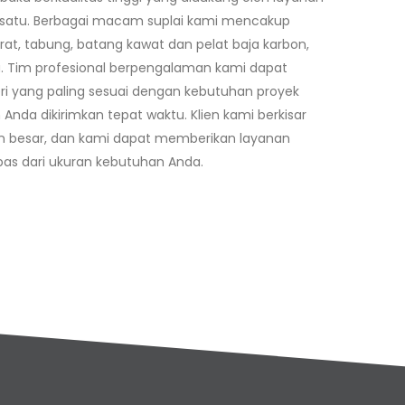
 satu. Berbagai macam suplai kami mencakup
rat, tabung, batang kawat dan pelat baja karbon,
. Tim profesional berpengalaman kami dapat
 yang paling sesuai dengan kebutuhan proyek
da dikirimkan tepat waktu. Klien kami berkisar
en besar, dan kami dapat memberikan layanan
pas dari ukuran kebutuhan Anda.