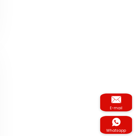
E-mail
Whatsapp