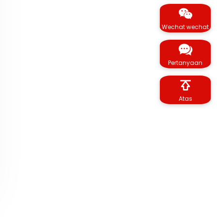
Wechat wechat
Pertanyaan
Atas