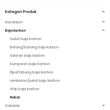
Kategori Produk
Aluminium
Baja karbon
Sudut baja karbon
Batang/batang baja karbon
Saluran baja karbon
Kumparan baja karbon
Pipa/tabung baja karbon
Lembaran/pelat baja karbon
Strip baja karbon
Rebar
Galvanis