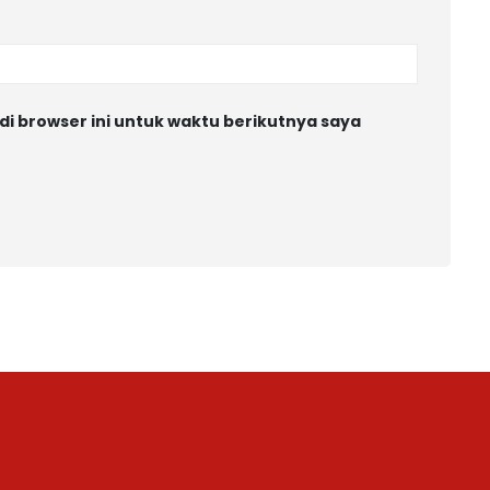
di browser ini untuk waktu berikutnya saya