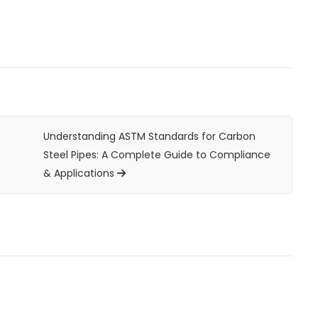
Understanding ASTM Standards for Carbon
Steel Pipes: A Complete Guide to Compliance
& Applications