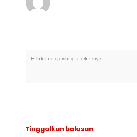
Tidak ada posting sebelumnya
Tinggalkan balasan