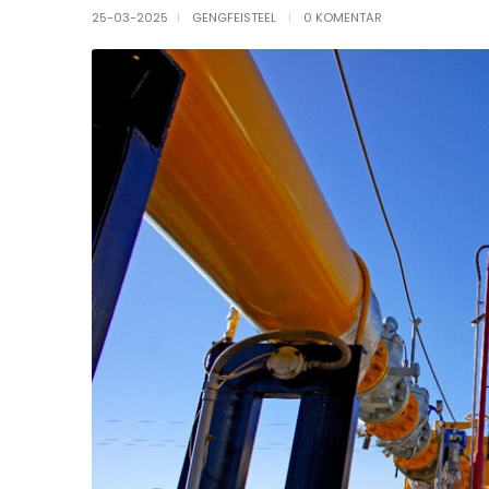
25-03-2025
GENGFEISTEEL
0 KOMENTAR