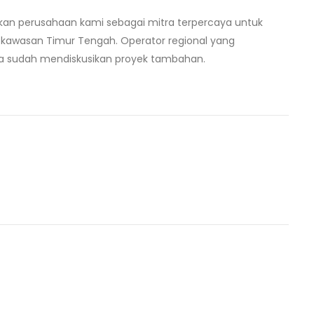
ikan perusahaan kami sebagai mitra terpercaya untuk
 kawasan Timur Tengah. Operator regional yang
pa sudah mendiskusikan proyek tambahan.