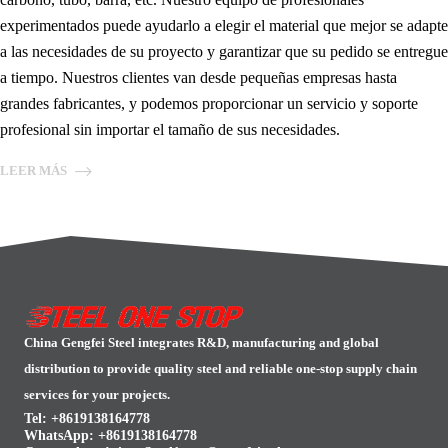
experimentados puede ayudarlo a elegir el material que mejor se adapte
a las necesidades de su proyecto y garantizar que su pedido se entregue
a tiempo. Nuestros clientes van desde pequeñas empresas hasta
grandes fabricantes, y podemos proporcionar un servicio y soporte
profesional sin importar el tamaño de sus necesidades.
LEER MÁS
China Gengfei Steel integrates R&D, manufacturing and global
distribution to provide quality steel and reliable one-stop supply chain
services for your projects.
Tel: +8619138164778
WhatsApp:
+8619138164778