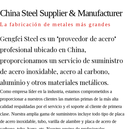
China Steel Supplier & Manufacturer
La fabricación de metales más grandes
Gengfei Steel es un "proveedor de acero"
profesional ubicado en China,
proporcionamos un servicio de suministro
de acero inoxidable, acero al carbono,
aluminio y otros materiales metálicos.
Como empresa líder en la industria, estamos comprometidos a
proporcionar a nuestros clientes las materias primas de la más alta
calidad respaldadas por el servicio y el soporte al cliente de primera
clase. Nuestra amplia gama de suministros incluye todo tipo de placa
de acero inoxidable, tubo, varilla de alambre y placa de acero de
carbono, tubo, barra, etc. Nuestro equipo de profesionales