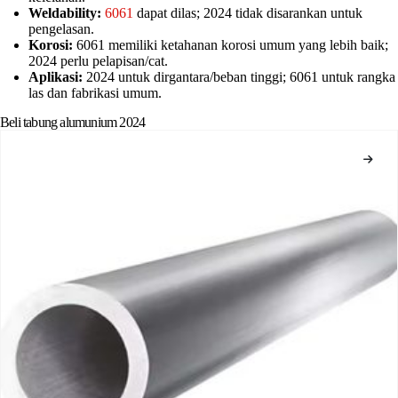
Weldability:
6061
dapat dilas; 2024 tidak disarankan untuk
pengelasan.
Korosi:
6061 memiliki ketahanan korosi umum yang lebih baik;
2024 perlu pelapisan/cat.
Aplikasi:
2024 untuk dirgantara/beban tinggi; 6061 untuk rangka
las dan fabrikasi umum.
Beli tabung alumunium 2024