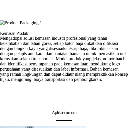
Kemasan Produk
Mengadopsi solusi kemasan industri profesional yang tahan
kelembaban dan tahan gores, setiap batch baja diikat dan difiksasi
dengan bingkai kayu yang disesuaikan/strip baja, dikombinasikan
dengan pelapis anti karat dan bantalan bantalan untuk memastikan nol
kerusakan selama transportasi. Model produk yang jelas, nomor batch,
dan identifikasi penyimpanan pada kemasan luar, mendukung logo
perusahaan yang disesuaikan dan label informasi. Bahan kemasan
yang ramah lingkungan dan dapat didaur ulang mempraktikkan konsep
hijau, mengurangi biaya transportasi dan pembongkaran.
Aplikasi umum