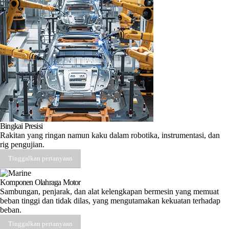
Bingkai Presisi
Rakitan yang ringan namun kaku dalam robotika, instrumentasi, dan
rig pengujian.
Tinggalkan pertanyaan
Komponen Olahraga Motor
Sambungan, penjarak, dan alat kelengkapan bermesin yang memuat
beban tinggi dan tidak dilas, yang mengutamakan kekuatan terhadap
beban.
Tinggalkan pertanyaan