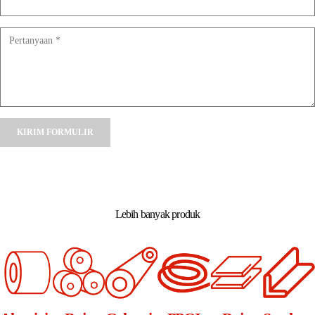
Alternative:
Lebih banyak produk