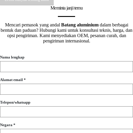
Meminta janji temu
Mencari pemasok yang andal
Batang aluminium
dalam berbagai
bentuk dan paduan? Hubungi kami untuk konsultasi teknis, harga, dan
opsi pengiriman. Kami menyediakan OEM, pesanan curah, dan
pengiriman internasional.
Nama lengkap
Alamat email *
Telepon/whatsapp
Negara *