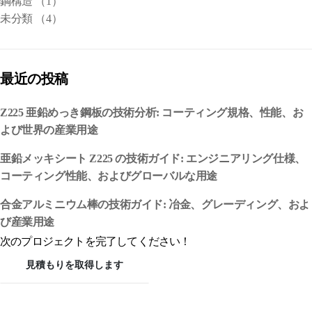
鋼構造
（1）
未分類
（4）
最近の投稿
Z225 亜鉛めっき鋼板の技術分析: コーティング規格、性能、お
よび世界の産業用途
亜鉛メッキシート Z225 の技術ガイド: エンジニアリング仕様、
コーティング性能、およびグローバルな用途
合金アルミニウム棒の技術ガイド: 冶金、グレーディング、およ
び産業用途
次のプロジェクトを完了してください！
見積もりを取得します