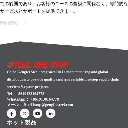
での範囲であり、お客様のニーズの規模に関係なく、専門的な
サービスとサポートを提供できます。
続きを読む
China Gengfei Steel integrates R&D, manufacturing and global
distribution to provide quality steel and reliable one-stop supply chain
services for your projects.
Tel：+8619138164778
WhatsApp：
+8619138164778
メール：
Steel1stop@gengfeisteel.com
ホット製品