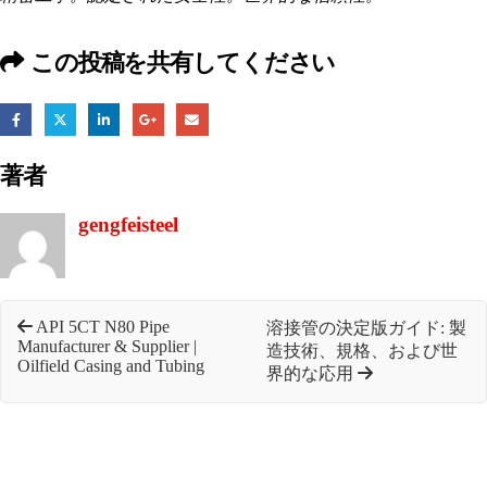
この投稿を共有してください
著者
gengfeisteel
API 5CT N80 Pipe
溶接管の決定版ガイド: 製
Manufacturer & Supplier |
造技術、規格、および世
Oilfield Casing and Tubing
界的な応用