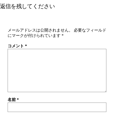
返信を残してください
メールアドレスは公開されません。
必要なフィールド
にマークが付けられています
*
コメント
*
名前
*