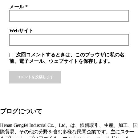
メール
*
Webサイト
次回コメントするときは、このブラウザに私の名
前、電子メール、ウェブサイトを保存します。
Alternative:
ブログについて
Henan Gengfei Industrial Co.、Ltd。は、鉄鋼取引、生産、加工、国
際貿易、その他の分野を含む多様な民間企業です。主にスチー