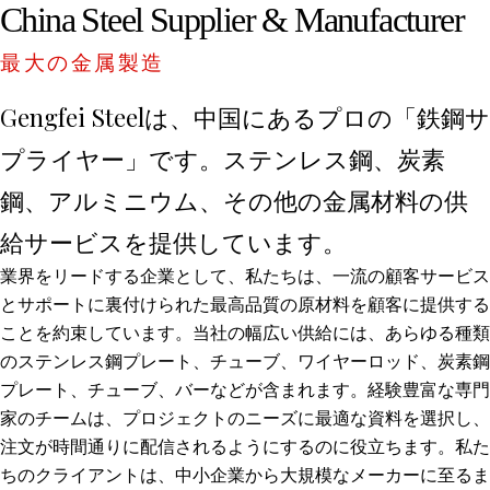
China Steel Supplier & Manufacturer
最大の金属製造
Gengfei Steelは、中国にあるプロの「鉄鋼サ
プライヤー」です。ステンレス鋼、炭素
鋼、アルミニウム、その他の金属材料の供
給サービスを提供しています。
業界をリードする企業として、私たちは、一流の顧客サービス
とサポートに裏付けられた最高品質の原材料を顧客に提供する
ことを約束しています。当社の幅広い供給には、あらゆる種類
のステンレス鋼プレート、チューブ、ワイヤーロッド、炭素鋼
プレート、チューブ、バーなどが含まれます。経験豊富な専門
家のチームは、プロジェクトのニーズに最適な資料を選択し、
注文が時間通りに配信されるようにするのに役立ちます。私た
ちのクライアントは、中小企業から大規模なメーカーに至るま