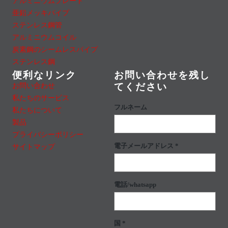
アルミニウムプレート
亜鉛メッキパイプ
ステンレス鋼管
アルミニウムコイル
炭素鋼のシームレスパイプ
ステンレス鋼
便利なリンク
お問い合わせを残し
お問い合わせ
てください
私たちのサービス
フルネーム
私たちについて
製品
プライバシーポリシー
電子メールアドレス *
サイトマップ
電話/whatsapp
国 *