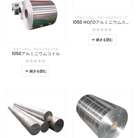
アルミニウム
、
アルミニウムストリップ
1050 HO/Oアルミニウムストリップ
0
5つのうち
続きを読む
アルミニウム
、
アルミニウムコイル
1050アルミニウムコイル
0
5つのうち
続きを読む