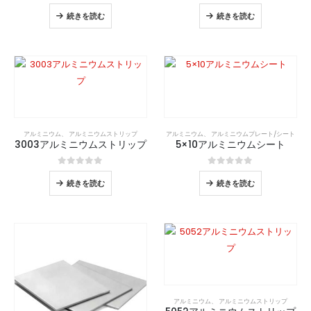
0
5つのうち
0
5つのうち
続きを読む
続きを読む
アルミニウム
、
アルミニウムストリップ
アルミニウム
、
アルミニウムプレート/シート
3003アルミニウムストリップ
5×10アルミニウムシート
0
5つのうち
0
5つのうち
続きを読む
続きを読む
アルミニウム
、
アルミニウムストリップ