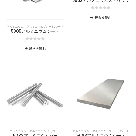
5052アルミニウムストリップ
0
5つのうち
続きを読む
アルミニウム
、
アルミニウムプレート/シート
5005アルミニウムシート
0
5つのうち
続きを読む
アルミニウム
、
アルミニウムバー/ロッド
アルミニウム
、
アルミニウムプレート/シート
5082アルミニウムバー
5083アルミニウムシート