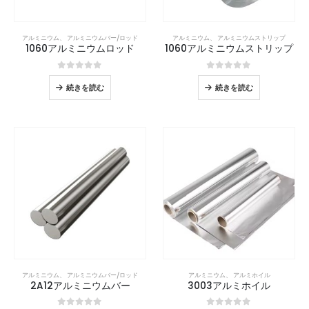
アルミニウム
、
アルミニウムバー/ロッド
アルミニウム
、
アルミニウムストリップ
1060アルミニウムロッド
1060アルミニウムストリップ
0
5つのうち
0
5つのうち
続きを読む
続きを読む
アルミニウム
、
アルミニウムバー/ロッド
アルミニウム
、
アルミホイル
2A12アルミニウムバー
3003アルミホイル