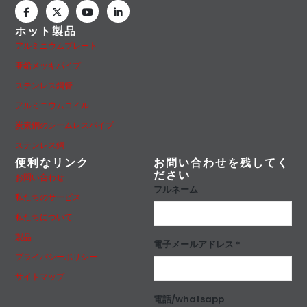
ホット製品
アルミニウムプレート
亜鉛メッキパイプ
ステンレス鋼管
アルミニウムコイル
炭素鋼のシームレスパイプ
ステンレス鋼
便利なリンク
お問い合わせを残してく
ださい
お問い合わせ
フルネーム
私たちのサービス
私たちについて
製品
電子メールアドレス *
プライバシーポリシー
サイトマップ
電話/whatsapp