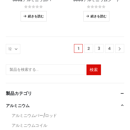
0
5つのうち
0
5つのうち
続きを読む
続きを読む
1
2
3
4
検索
製品カテゴリ
アルミニウム
アルミニウムバー/ロッド
アルミニウムコイル