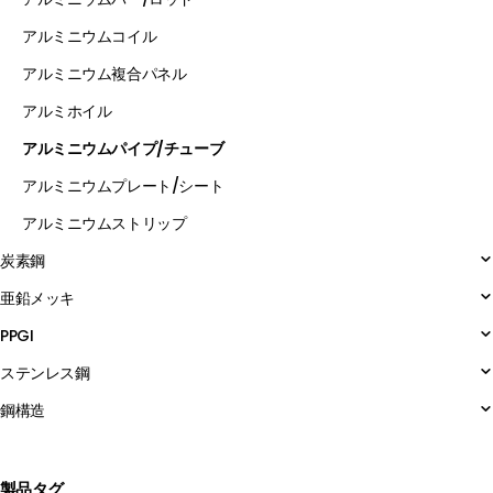
アルミニウムコイル
アルミニウム複合パネル
アルミホイル
アルミニウムパイプ/チューブ
アルミニウムプレート/シート
アルミニウムストリップ
炭素鋼
亜鉛メッキ
PPGI
ステンレス鋼
鋼構造
製品タグ