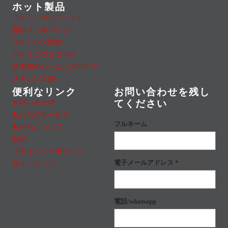
ホット製品
アルミニウムプレート
亜鉛メッキパイプ
ステンレス鋼管
アルミニウムコイル
炭素鋼のシームレスパイプ
ステンレス鋼
便利なリンク
お問い合わせを残し
お問い合わせ
てください
私たちのサービス
フルネーム
私たちについて
製品
プライバシーポリシー
電子メールアドレス *
サイトマップ
電話/whatsapp