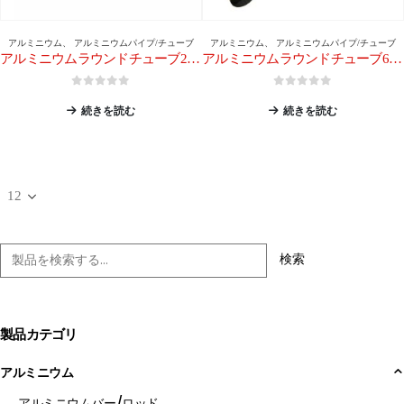
アルミニウム
、
アルミニウムパイプ/チューブ
アルミニウム
、
アルミニウムパイプ/チューブ
アルミニウムラウンドチューブ2024
アルミニウムラウンドチューブ6061
0
5つのうち
0
5つのうち
続きを読む
続きを読む
検索
製品カテゴリ
アルミニウム
アルミニウムバー/ロッド