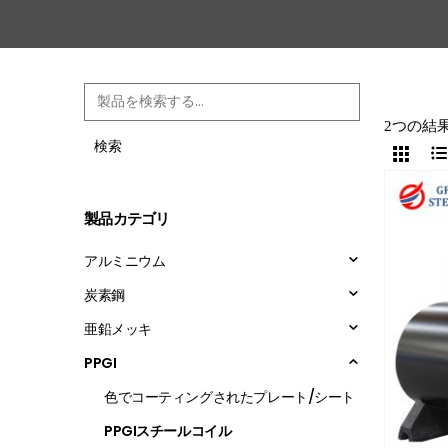
2つの結
検索
製品カテゴリ
アルミニウム
炭素鋼
亜鉛メッキ
PPGI
色でコーティングされたプレート/シート
PPGIスチールコイル