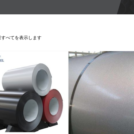
果すべてを表示します