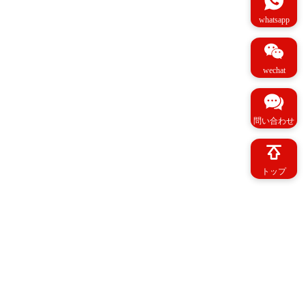
whatsapp
wechat
問い合わせ
トップ