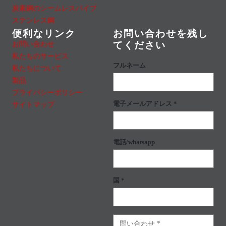
炭素鋼のシームレスパイプ
ステンレス鋼
便利なリンク
お問い合わせを残し
お問い合わせ
てください
私たちのサービス
フルネーム
私たちについて
製品
プライバシーポリシー
電子メールアドレス *
サイトマップ
電話/whatsapp
国 *