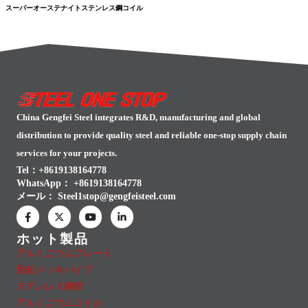
スーパーオーステナイトステンレス鋼コイル
China Gengfei Steel integrates R&D, manufacturing and global
distribution to provide quality steel and reliable one-stop supply chain
services for your projects.
Tel：+8619138164778
WhatsApp：
+8619138164778
メール：
Steel1stop@gengfeisteel.com
ホット製品
アルミニウムプレート
亜鉛メッキパイプ
ステンレス鋼管
アルミニウムコイル