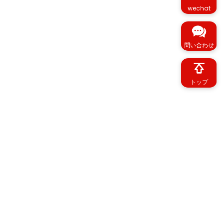
wechat
問い合わせ
トップ