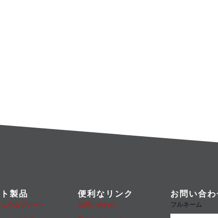
ット製品
便利なリンク
お問い合わ
フルネーム
ミニウムプレート
お問い合わせ