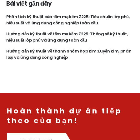
Bài viết gần đây
Phân tích kỹ thuật của tấm mạ kẽm Z225: Tiêu chuẩn lớp phủ,
hiệu suất và ứng dụng công nghiệp toàn cầu
Hướng dẫn kỹ thuật về tấm mạ kẽm Z225: Thông số kỹ thuật,
hiệu suất lớp phủ và ứng dụng toàn cầu
Hướng dẫn kỹ thuật về thanh nhôm hợp kim: Luyện kim, phân
loại và ứng dụng công nghiệp
Hoàn thành dự án tiếp
theo của bạn!