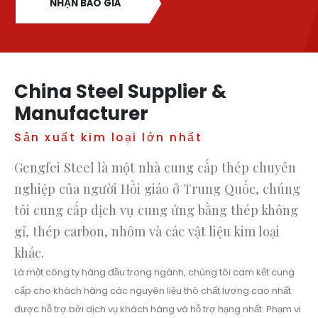
NHẬN BÁO GIÁ
China Steel Supplier &
Manufacturer
Sản xuất kim loại lớn nhất
Gengfei Steel là một nhà cung cấp thép chuyên
nghiệp của người Hồi giáo ở Trung Quốc, chúng
tôi cung cấp dịch vụ cung ứng bằng thép không
gỉ, thép carbon, nhôm và các vật liệu kim loại
khác.
Là một công ty hàng đầu trong ngành, chúng tôi cam kết cung
cấp cho khách hàng các nguyên liệu thô chất lượng cao nhất
được hỗ trợ bởi dịch vụ khách hàng và hỗ trợ hạng nhất. Phạm vi