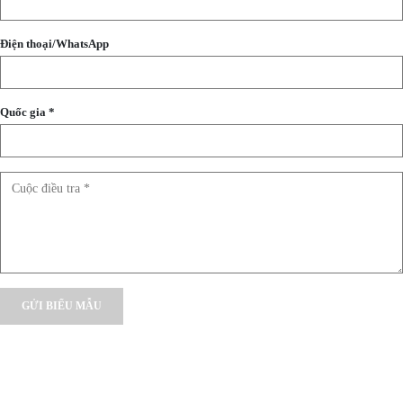
Điện thoại/WhatsApp
Quốc gia *
Alternative: