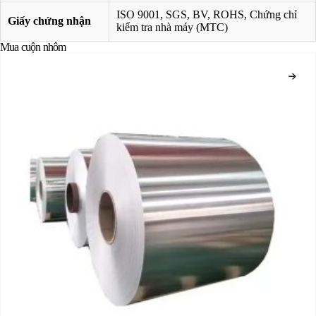
ISO 9001, SGS, BV, ROHS, Chứng chỉ
Giấy chứng nhận
kiểm tra nhà máy (MTC)
Mua cuộn nhôm