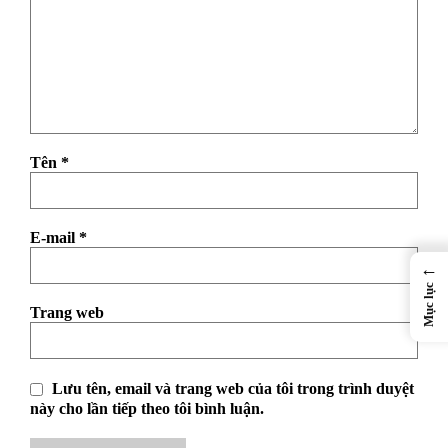
Tên
*
E-mail
*
←
Mục lục
Trang web
Lưu tên, email và trang web của tôi trong trình duyệt
này cho lần tiếp theo tôi bình luận.