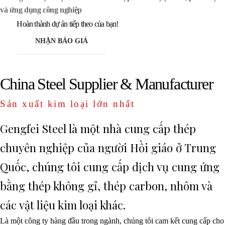
và ứng dụng công nghiệp
Hoàn thành dự án tiếp theo của bạn!
NHẬN BÁO GIÁ
China Steel Supplier & Manufacturer
Sản xuất kim loại lớn nhất
Gengfei Steel là một nhà cung cấp thép
chuyên nghiệp của người Hồi giáo ở Trung
Quốc, chúng tôi cung cấp dịch vụ cung ứng
bằng thép không gỉ, thép carbon, nhôm và
các vật liệu kim loại khác.
Là một công ty hàng đầu trong ngành, chúng tôi cam kết cung cấp cho