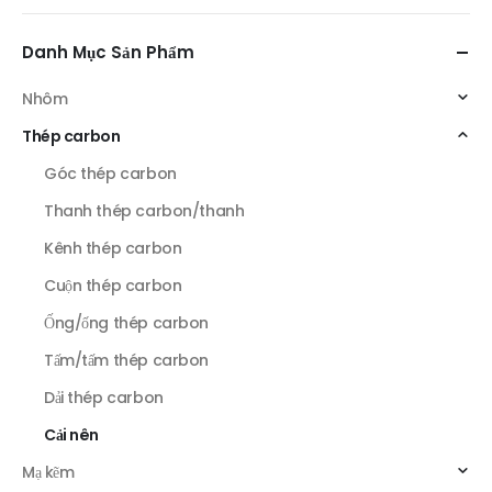
Danh Mục Sản Phẩm
Nhôm
Thép carbon
Góc thép carbon
Thanh thép carbon/thanh
Kênh thép carbon
Cuộn thép carbon
Ống/ống thép carbon
Tấm/tấm thép carbon
Dải thép carbon
Cải nên
Mạ kẽm