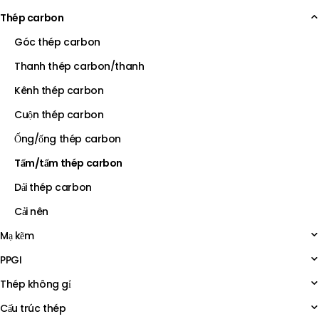
Thép carbon
Góc thép carbon
Thanh thép carbon/thanh
Kênh thép carbon
Cuộn thép carbon
Ống/ống thép carbon
Tấm/tấm thép carbon
Dải thép carbon
Cải nên
Mạ kẽm
PPGI
Thép không gỉ
Cấu trúc thép