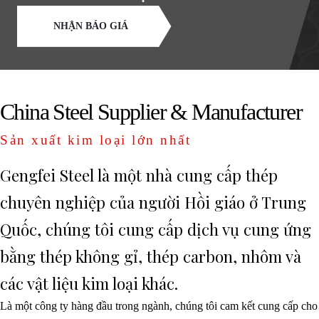
NHẬN BÁO GIÁ
China Steel Supplier & Manufacturer
Sản xuất kim loại lớn nhất
Gengfei Steel là một nhà cung cấp thép
chuyên nghiệp của người Hồi giáo ở Trung
Quốc, chúng tôi cung cấp dịch vụ cung ứng
bằng thép không gỉ, thép carbon, nhôm và
các vật liệu kim loại khác.
Là một công ty hàng đầu trong ngành, chúng tôi cam kết cung cấp cho