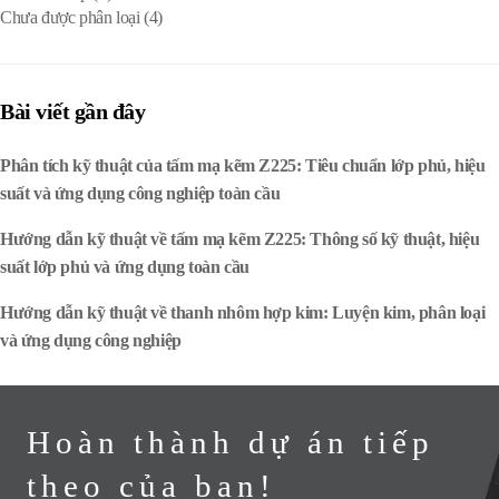
Chưa được phân loại
(4)
Bài viết gần đây
Phân tích kỹ thuật của tấm mạ kẽm Z225: Tiêu chuẩn lớp phủ, hiệu
suất và ứng dụng công nghiệp toàn cầu
Hướng dẫn kỹ thuật về tấm mạ kẽm Z225: Thông số kỹ thuật, hiệu
suất lớp phủ và ứng dụng toàn cầu
Hướng dẫn kỹ thuật về thanh nhôm hợp kim: Luyện kim, phân loại
và ứng dụng công nghiệp
Hoàn thành dự án tiếp
theo của bạn!