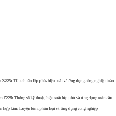
 Z225: Tiêu chuẩn lớp phủ, hiệu suất và ứng dụng công nghiệp toàn
 Z225: Thông số kỹ thuật, hiệu suất lớp phủ và ứng dụng toàn cầu
 hợp kim: Luyện kim, phân loại và ứng dụng công nghiệp